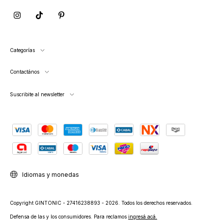
Categorías
Contactános
Suscribite al newsletter
Idiomas y monedas
Copyright GINTONIC - 27416238893 - 2026. Todos los derechos reservados.
Defensa de las y los consumidores. Para reclamos
ingresá acá.